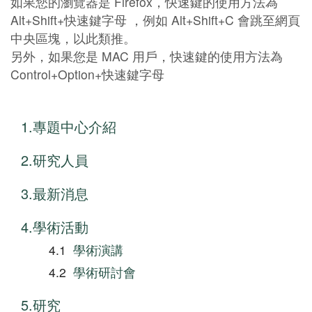
如果您的瀏覽器是 Firefox，快速鍵的使用方法為
Alt+Shift+快速鍵字母 ，例如 Alt+Shift+C 會跳至網頁
中央區塊，以此類推。
另外，如果您是 MAC 用戶，快速鍵的使用方法為
Control+Option+快速鍵字母
專題中心介紹
研究人員
最新消息
學術活動
學術演講
學術研討會
研究