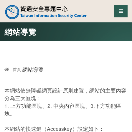
資通安全專題中心
選單
跳至中央區塊/Main Content
:::
網站導覽
網站導覽
首頁
本網站依無障礙網頁設計原則建置，網站的主要內容
分為三大區塊：
1. 上方功能區塊、2. 中央內容區塊、3.下方功能區
塊。
本網站的快速鍵（Accesskey）設定如下：