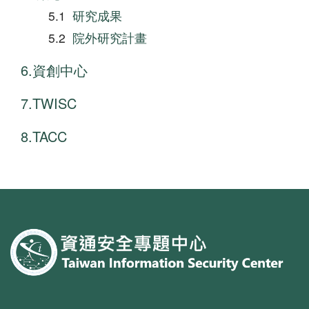
研究成果
院外研究計畫
資創中心
TWISC
TACC
:::