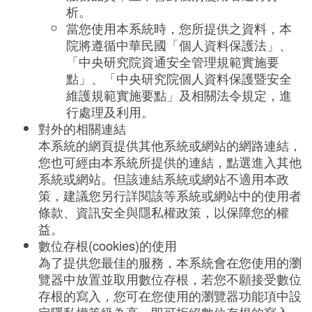
析。
當您使用本系統時，您所提供之資料，本
院將遵循中華民國「個人資料保護法」、
「中央研究院資通安全管理規範實施要
點」、「中央研究院個人資料保護暨安全
維護規範實施要點」及相關法令規定，進
行處理及利用。
對外的相關連結
本系統的網頁提供其他系統或網站的網路連結，
您也可經由本系統所提供的連結，點選進入其他
系統或網站。但該連結系統或網站不適用本政
策，建議您另行詳閱該等系統或網站中的使用者
條款、資訊安全與隱私權政策，以保障您的權
益。
數位存根(cookies)的使用
為了提供您最佳的服務，本系統會在您使用的瀏
覽器中放置並取用數位存根，若您不願接受數位
存根的寫入，您可在您使用的瀏覽器功能項中設