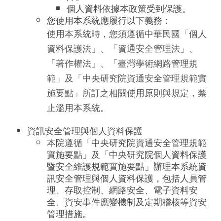
個人資料依據本政策受到保護。
您使用本系統應履行以下義務：
使用本系統時，您須遵循中華民國「個人
資料保護法」、「資通安全管理法」、
「著作權法」、「臺灣學術網路管理規
範」及「中央研究院資通安全管理規範實
施要點」所訂之相關使用原則與規定，禁
止濫用本系統。
資訊安全管理與個人資料保護
本院遵循「中央研究院資通安全管理規範
實施要點」及「中央研究院個人資料保護
暨安全維護規範實施要點」辦理本系統資
訊安全管理與個人資料保護，包括人員管
理、存取控制、網路安全、電子資料安
全、資安事件應變機制及定期稽核等資安
管理措施。