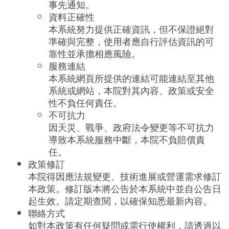
事先通知。
資料正確性
本系統努力提供正確資訊，但不保證絕對
準確與完整，使用者應自行評估資訊的可
靠性並承擔相應風險。
服務連結
本系統網頁所提供的連結可能連結至其他
系統或網站，本院對其內容、政策或安全
性不負任何責任。
不可抗力
因天災、戰爭、政府法令變更等不可抗力
導致本系統服務中斷，本院不負賠償責
任。
政策修訂
本院得因應法規變更、技術進展或營運需求修訂
本政策。修訂版本將公告於本系統中並自公告日
起生效。請定期查閱，以確保知悉最新內容。
聯絡方式
如對本政策有任何疑問或需行使權利，請透過以