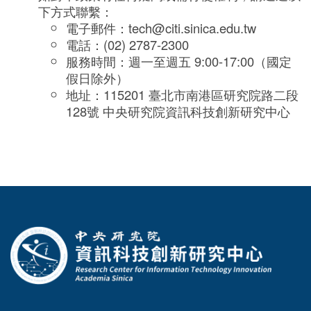
下方式聯繫：
電子郵件：tech@citi.sinica.edu.tw
電話：(02) 2787-2300
服務時間：週一至週五 9:00-17:00（國定
假日除外）
地址：115201 臺北市南港區研究院路二段
128號 中央研究院資訊科技創新研究中心
:::