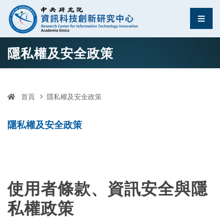
資訊科技創新研究中
選單
跳至中央區塊/Main Content
:::
隱私權及安全政策
首頁
隱私權及安全政策
隱私權及安全政策
使用者條款、資訊安全與隱
私權政策