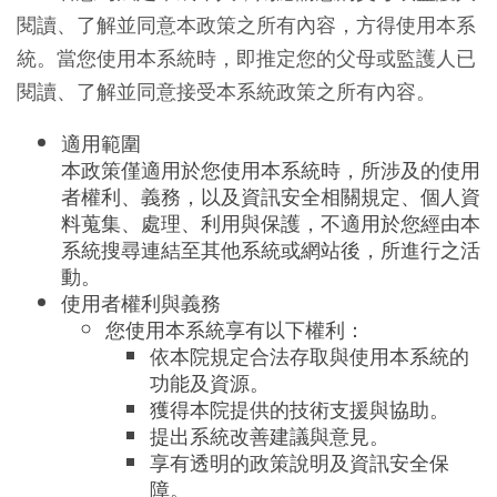
閱讀、了解並同意本政策之所有內容，方得使用本系
統。當您使用本系統時，即推定您的父母或監護人已
閱讀、了解並同意接受本系統政策之所有內容。
適用範圍
本政策僅適用於您使用本系統時，所涉及的使用
者權利、義務，以及資訊安全相關規定、個人資
料蒐集、處理、利用與保護，不適用於您經由本
系統搜尋連結至其他系統或網站後，所進行之活
動。
使用者權利與義務
您使用本系統享有以下權利：
依本院規定合法存取與使用本系統的
功能及資源。
獲得本院提供的技術支援與協助。
提出系統改善建議與意見。
享有透明的政策說明及資訊安全保
障。