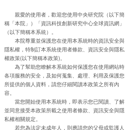
親愛的使用者，歡迎您使用中央研究院（以下簡
稱「本院」）「資訊科技創新研究中心全球資訊網」
（以下簡稱本系統）。
本院尊重並保護您在使用本系統時的資訊安全與
隱私權，特制訂本系統使用者條款、資訊安全與隱私
權政策(以下簡稱本政策)。
為了幫助您瞭解本系統如何保護您在使用網站時
各項服務的安全，及如何蒐集、處理、利用及保護您
所提供的個人資料，請您仔細閱讀本政策之所有內
容。
當您開始使用本系統時，即表示您已閱讀、了解
並同意接受本政策所載之使用者條款、資訊安全與隱
私權相關規定。
若您為法定未成年人，則應請您的父母或監護人