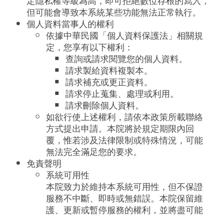
定隱私權等級為高，即可拒絕數位存根的寫入，
但可能會導致本系統某些功能無法正常執行。
個人資料當事人的權利
依據中華民國「個人資料保護法」相關規
定，您享有以下權利：
查詢或請求閱覽您的個人資料。
請求製給資料複製本。
請求補充或更正資料。
請求停止蒐集、處理或利用。
請求刪除個人資料。
如欲行使上述權利，請依本政策所載聯絡
方式提出申請。本院將於規定期限內回
覆，惟若涉及法律限制或特殊情況，可能
無法完全滿足您的要求。
免責聲明
系統可用性
本院致力於維持本系統可用性，但不保證
服務不中斷、即時或無錯誤。本院保留維
護、更新或暫停服務的權利，並將盡可能