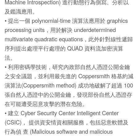
Machine Introspection) 進行動態行為側寫、分析以
及鑑識應用。
• 提出一個 polynomial-time 演算法應用於 graphics
processing units，用於解決 underdetermined
multivariate quadratic equations，此外針對線性遞歸
序列提出處理平行處理的 QUAD 資料流加密演算
法。
• 利用密碼學技術，研究內政部自然人憑證公開金鑰
之安全議題，並利用最先進的 Coppersmith 格基約減
演算法(Coppersmith method) 成功地破解了超過 100
張自然人憑證中的公開金鑰，發現部份自然人憑證存
在可能遭受惡意攻擊的潛在危險。
• 建立 Cyber Security Center Intelligent Center
(CSIC)， 提供資安情資相關服務，包括惡意軟體及
行為偵 查 (Malicious software and malicious