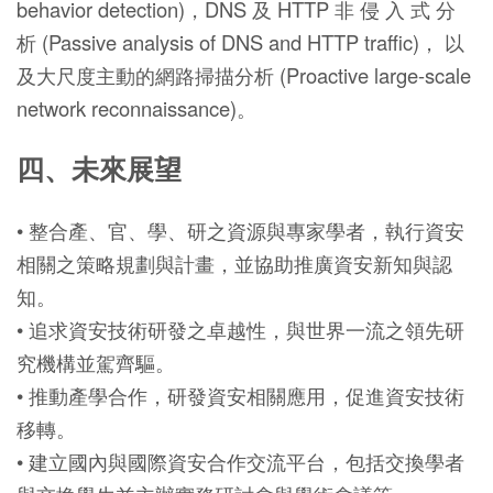
behavior detection)，DNS 及 HTTP 非 侵 入 式 分
析 (Passive analysis of DNS and HTTP traffic)， 以
及大尺度主動的網路掃描分析 (Proactive large-scale
network reconnaissance)。
四、未來展望
• 整合產、官、學、研之資源與專家學者，執行資安
相關之策略規劃與計畫，並協助推廣資安新知與認
知。
• 追求資安技術研發之卓越性，與世界一流之領先研
究機構並駕齊驅。
• 推動產學合作，研發資安相關應用，促進資安技術
移轉。
• 建立國內與國際資安合作交流平台，包括交換學者