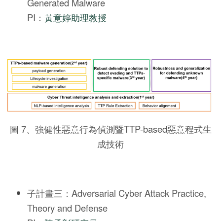
Generated Malware
PI：
黃意婷助理教授
圖 7、強健性惡意行為偵測暨TTP-based惡意程式生
成技術
子計畫三：Adversarial Cyber Attack Practice,
Theory and Defense