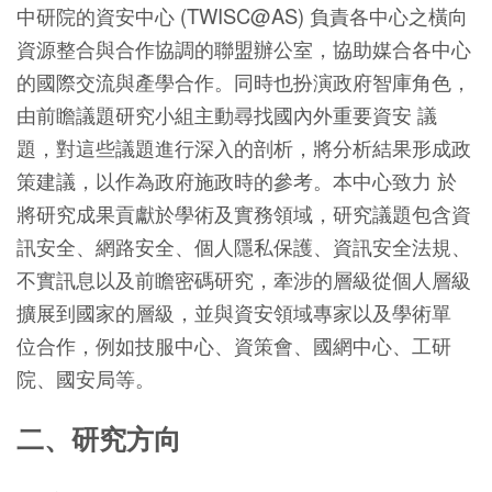
中研院的資安中心 (TWISC@AS) 負責各中心之橫向
資源整合與合作協調的聯盟辦公室，協助媒合各中心
的國際交流與產學合作。同時也扮演政府智庫角色，
由前瞻議題研究小組主動尋找國內外重要資安 議
題，對這些議題進行深入的剖析，將分析結果形成政
策建議，以作為政府施政時的參考。本中心致力 於
將研究成果貢獻於學術及實務領域，研究議題包含資
訊安全、網路安全、個人隱私保護、資訊安全法規、
不實訊息以及前瞻密碼研究，牽涉的層級從個人層級
擴展到國家的層級，並與資安領域專家以及學術單
位合作，例如技服中心、資策會、國網中心、工研
院、國安局等。
二、研究方向