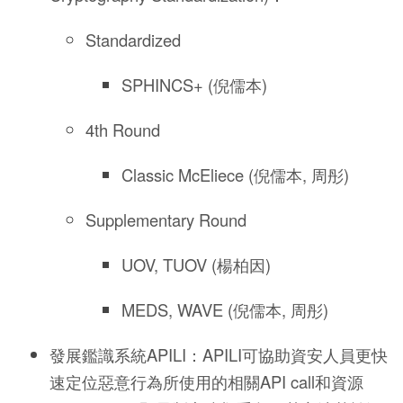
Standardized
SPHINCS+ (倪儒本)
4th Round
Classic McEliece (倪儒本, 周彤)
Supplementary Round
UOV, TUOV (楊柏因)
MEDS, WAVE (倪儒本, 周彤)
發展鑑識系統APILI：APILI可協助資安人員更快
速定位惡意行為所使用的相關API call和資源