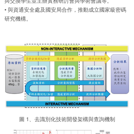
與交換學生並主辦實務研討會與學術會議等。
• 與資通安全處及國安局合作，推動成立國家級密碼
研究機構。
圖 1、去識別化技術開發架構與查詢機制