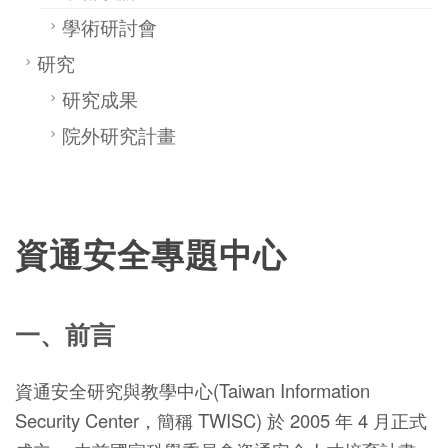
學術研討會
研究
研究成果
院外研究計畫
資通安全專題中心
一、前言
資通安全研究與教學中心(Taiwan Information
Security Center，簡稱 TWISC) 於 2005 年 4 月正式