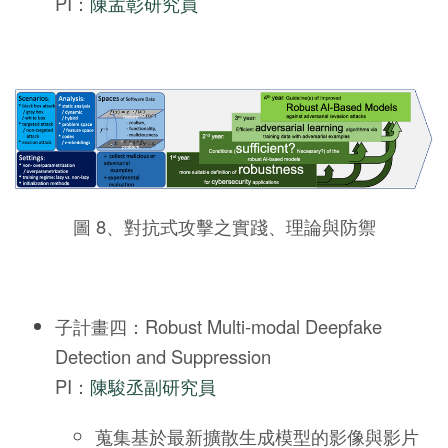
PI：
陳孟彰研究員
圖 8、對抗式攻擊之實踐、理論與防禦
子計畫四：Robust Multi-modal Deepfake
Detection and Suppression
PI：
陳駿丞副研究員
蒐集基於最新擴散生成模型的影像與影片