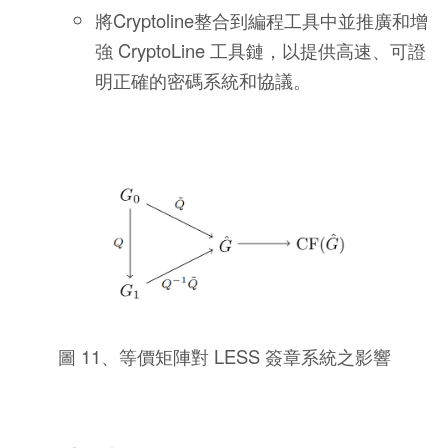
將Cryptoline整合到編程工具中並推廣和增
強 CryptoLine 工具鏈，以提供高速、可證
明正確的密碼系統和協議。
圖 11、等價矩陣對 LESS 簽章系統之影響