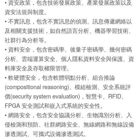
• 資安政策，包含技術發展政策、產業發展政策以及
資安法規與制度。
• 不實訊息，包含不實訊息的偵測、訊息傳遞網絡以
及相關支援技術，如自然語言分析、機器學習技術、
社群行為分析等。
• 資料安全，包含密碼學、後量子密碼學、幾何密碼
分析、雲端運算安全、個人隱私資料安全與保護、資
料庫安全及存取權限管理。
• 軟硬體安全，包含軟體弱點分析、組合推論
(compositional reasoning)、模組檢測、安全系統評
價(security system evaluation)，智慧卡、RFID、
FPGA 安全測試和嵌入式系統的安全性。
• 網路安全，包含安全協議分析、生物識別分析、入
侵檢測和預防、社群網路安全、無線網路和無線設備
滲透測試、可攜式設備滲透測試。