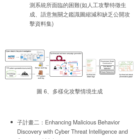
測系統所面臨的困難(如人工攻擊特徵生
成、語意無關之鑑識圖縮減和缺乏公開攻
擊資料集)
圖 6、多樣化攻擊情境生成
子計畫二：Enhancing Malicious Behavior
Discovery with Cyber Threat Intelligence and