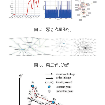
圖 2、惡意流量識別
圖 3、惡意程式識別