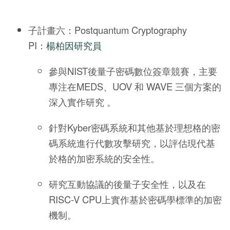
子計畫六：Postquantum Cryptography
PI：
楊柏因研究員
參與NIST後量子密碼數位簽章競賽，主要
專注在MEDS、UOV 和 WAVE 三個方案的
深入實作研究 。
針對Kyber密碼系統和其他基於理想格的密
碼系統進行代數攻擊研究，以評估現代基
於格的加密系統的安全性。
研究互動協議的後量子安全性，以及在
RISC-V CPU上實作基於密碼學標準的加密
機制。