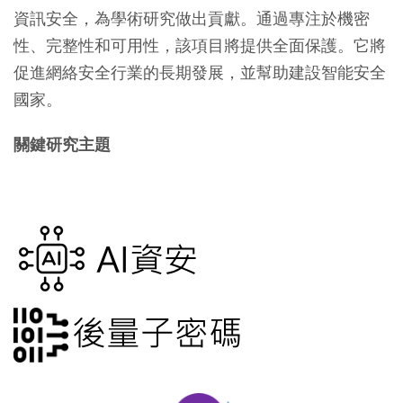
資訊安全，為學術研究做出貢獻。通過專注於機密
性、完整性和可用性，該項目將提供全面保護。它將
促進網絡安全行業的長期發展，並幫助建設智能安全
國家。
關鍵研究主題