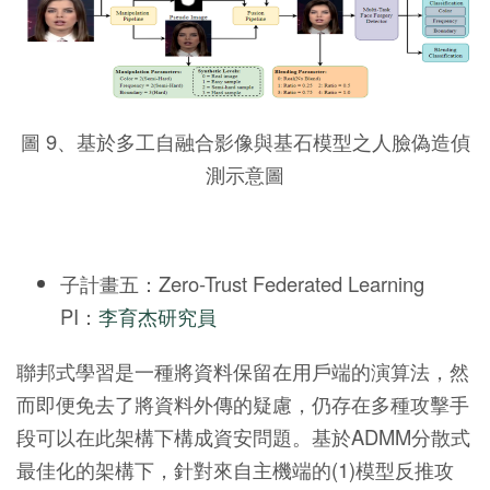
圖 9、基於多工自融合影像與基石模型之人臉偽造偵
測示意圖
子計畫五：Zero-Trust Federated Learning
PI：
李育杰研究員
聯邦式學習是一種將資料保留在用戶端的演算法，然
而即便免去了將資料外傳的疑慮，仍存在多種攻擊手
段可以在此架構下構成資安問題。基於ADMM分散式
最佳化的架構下，針對來自主機端的(1)模型反推攻