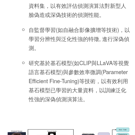
資料集，以有效評估偵測演算法對新型人
臉偽造或深偽技術的偵測性能。
自監督學習(如自融合影像擴增等技術)，以
學習分辨性與泛化性強的特徵, 進行深偽偵
測。
研究基於基石模型(如CLIP與LLaVA等視覺
語言基石模型)與參數效率微調(Parameter
Efficient Fine-Tuning)等技術，以有效利用
基石模型已學習的大量資料，以訓練泛化
性強的深偽偵測演算法。