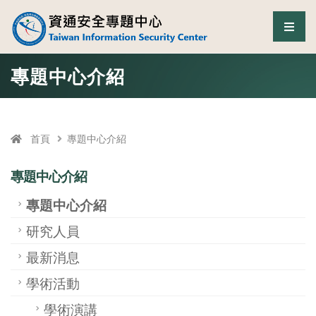
資通安全專題中心
選單
跳至中央區塊/Main Content
:::
專題中心介紹
首頁
專題中心介紹
專題中心介紹
專題中心介紹
研究人員
最新消息
學術活動
學術演講