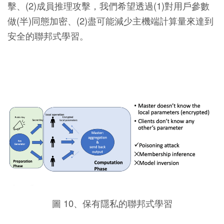
擊、(2)成員推理攻擊，我們希望透過(1)對用戶參數
做(半)同態加密、(2)盡可能減少主機端計算量來達到
安全的聯邦式學習。
圖 10、保有隱私的聯邦式學習