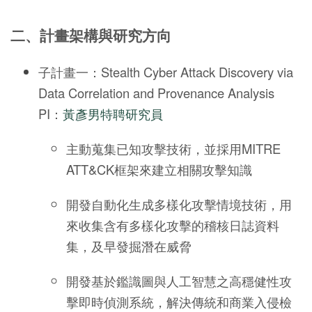
二、計畫架構與研究方向
子計畫一：Stealth Cyber Attack Discovery via
Data Correlation and Provenance Analysis
PI：
黃彥男特聘研究員
主動蒐集已知攻擊技術，並採用MITRE
ATT&CK框架來建立相關攻擊知識
開發自動化生成多樣化攻擊情境技術，用
來收集含有多樣化攻擊的稽核日誌資料
集，及早發掘潛在威脅
開發基於鑑識圖與人工智慧之高穩健性攻
擊即時偵測系統，解決傳統和商業入侵檢