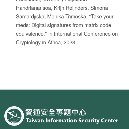
Randrianarisoa, Krijn Reijnders, Simona
Samardjiska, Monika Trimoska, "Take your
meds: Digital signatures from matrix code
equivalence," in International Conference on
Cryptology in Africa, 2023.
:::