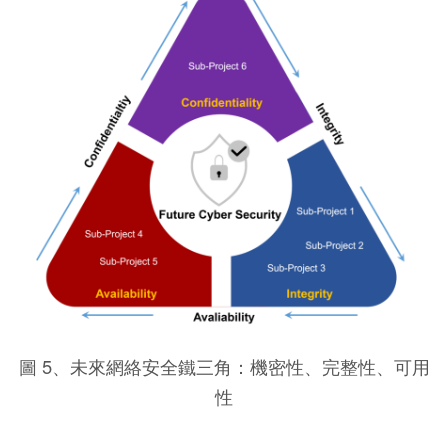
圖 5、未來網絡安全鐵三角：機密性、完整性、可用
性