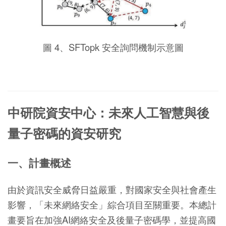
圖 4、SFTopk 安全詢問機制示意圖
中研院資安中心：未來人工智慧與後
量子密碼的資安研究
一、計畫概述
由於資訊安全威脅日益嚴重，對國家安全與社會產生
影響，「未來網絡安全」綜合項目至關重要。本總計
畫要旨在加強AI網絡安全及後量子密碼學，並提高國