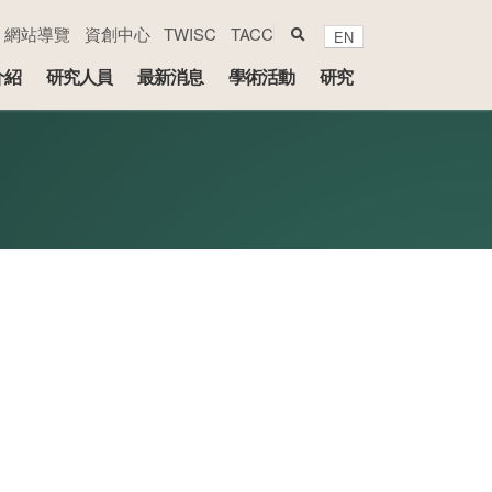
search
網站導覽
資創中心
TWISC
TACC
EN
介紹
研究人員
最新消息
學術活動
研究