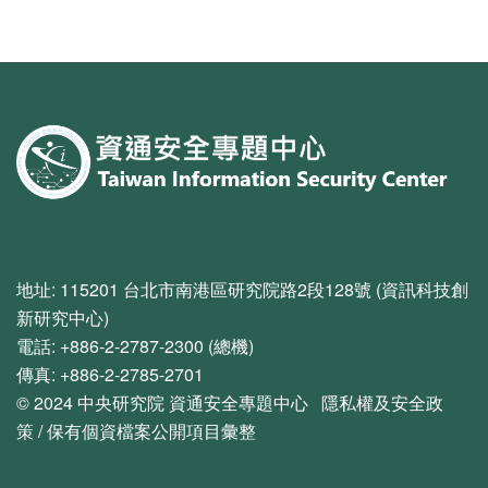
:::
地址: 115201 台北市南港區研究院路2段128號 (資訊科技創
新研究中心)
電話: +886-2-2787-2300 (總機)
傳真: +886-2-2785-2701
© 2024
中央研究院
資通安全專題中心
隱私權及安全政
策
/
保有個資檔案公開項目彙整