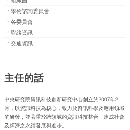
學術諮詢委員會
各委員會
聯絡資訊
交通資訊
主任的話
中央研究院資訊科技創新研究中心創立於2007年2
月，以資訊科技為核心，致力於資訊科學及應用領域
的研發，並著重於跨領域的資訊科技整合，達成社會
及經濟之永續發展與進步。