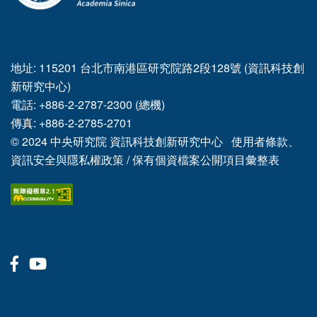
地址: 115201 台北市南港區研究院路2段128號 (資訊科技創
新研究中心)
電話: +886-2-2787-2300 (總機)
傳真: +886-2-2785-2701
© 2024
中央研究院
資訊科技創新研究中心
使用者條款、
資訊安全與隱私權政策
/
保有個資檔案公開項目彙整表
Facebook
Youtube