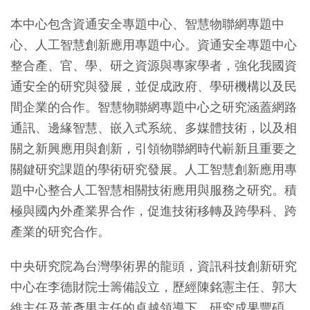
本中心包含資通安全專題中心、智慧物聯網專題中
心、人工智慧創新應用專題中心。資通安全專題中心
整合產、官、學、研之資源與專家學者，強化我國資
通安全的研究與發展，並促成政府、學研機構以及民
間企業的合作。智慧物聯網專題中心之研究涵蓋網路
通訊、邊緣智慧、嵌入式系統、多媒體技術，以及相
關之新興應用與創新，引領物聯網時代嶄新且重要之
關鍵研究課題的學術研究發展。人工智慧創新應用專
題中心整合人工智慧相關技術應用與服務之研究。積
極與國內外產業界合作，促進技術移轉及跨學科、跨
產業的研究合作。
中央研究院為台灣學術界的龍頭，資訊科技創新研究
中心在李德財院士籌備設立，歷經陳銘憲主任、郭大
維主任及黃彥男主任的卓越領導下，研究成果豐碩，