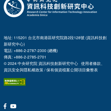
地址: 115201 台北市南港區研究院路2段128號 (資訊科技創
新研究中心)
電話: +886-2-2787-2300 (總機)
傳真: +886-2-2785-2701
© 2024
中央研究院
資訊科技創新研究中心
使用者條款、
資訊安全與隱私權政策
/
保有個資檔案公開項目彙整表
Facebook
Youtube