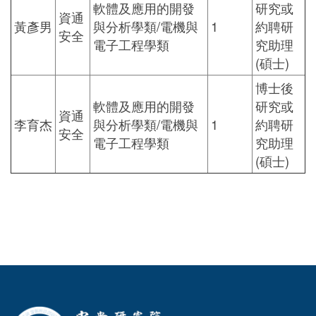
軟體及應用的開發
研究或
資通
黃彥男
與分析學類/電機與
1
約聘研
安全
電子工程學類
究助理
(碩士)
博士後
軟體及應用的開發
研究或
資通
李育杰
與分析學類/電機與
1
約聘研
安全
電子工程學類
究助理
(碩士)
:::