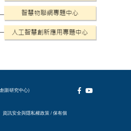
Facebook
Youtube
科技創新研究中心)
、資訊安全與隱私權政策
/
保有個