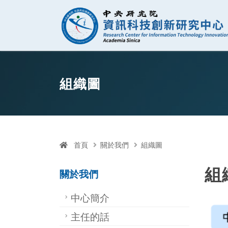
資訊科技創新研
跳至中央區塊/Main Content
:::
組織圖
首頁
關於我們
組織圖
組
關於我們
中心簡介
主任的話