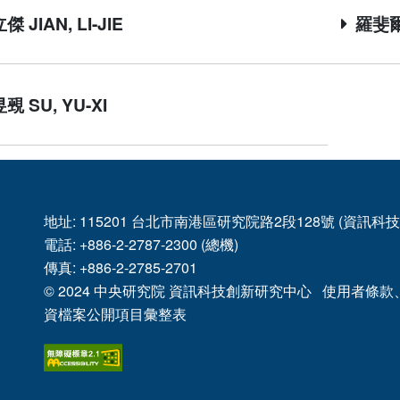
 JIAN, LI-JIE
羅斐爾 C
覡 SU, YU-XI
地址: 115201 台北市南港區研究院路2段128號 (資訊
電話: +886-2-2787-2300 (總機)
傳真: +886-2-2785-2701
© 2024
中央研究院
資訊科技創新研究中心
使用者條款
資檔案公開項目彙整表