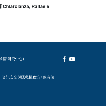
hiarolanza, Raffaele
Facebook
Youtube
科技創新研究中心)
、資訊安全與隱私權政策
/
保有個