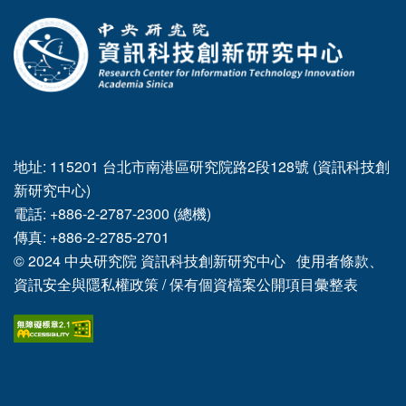
:::
地址: 115201 台北市南港區研究院路2段128號 (資訊科技創
新研究中心)
電話: +886-2-2787-2300 (總機)
傳真: +886-2-2785-2701
© 2024
中央研究院
資訊科技創新研究中心
使用者條款、
資訊安全與隱私權政策
/
保有個資檔案公開項目彙整表