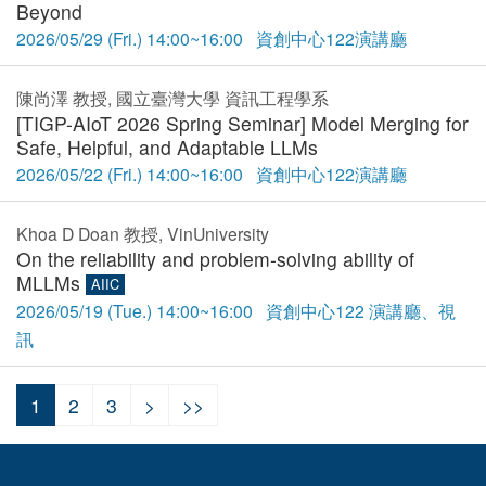
Beyond
2026/05/29 (Fri.) 14:00~16:00 資創中心122演講廳
陳尚澤 教授, 國立臺灣大學 資訊工程學系
[TIGP-AIoT 2026 Spring Seminar] Model Merging for
Safe, Helpful, and Adaptable LLMs
2026/05/22 (Fri.) 14:00~16:00 資創中心122演講廳
Khoa D Doan 教授, VinUniversity
On the reliability and problem-solving ability of
MLLMs
AIIC
2026/05/19 (Tue.) 14:00~16:00 資創中心122 演講廳、視
訊
1
2
3
>
>>