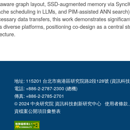
ware graph layout, SSD-augmented memory via SyncIO-
che scheduling in LLMs, and PIM-assisted ANN search). 
essary data transfers, this work demonstrates significa
s diverse platforms, positioning co-design as a central s
ecture.
地址: 115201 台北市南港區研究院路2段128號 (資訊
電話: +886-2-2787-2300 (總機)
傳真: +886-2-2785-2701
© 2024
中央研究院
資訊科技創新研究中心
使用者條款
資檔案公開項目彙整表