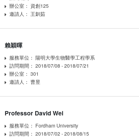
辦公室： 資創125
Room
邀請人： 王釧茹
Inviter
賴穎暉
服務單位： 陽明大學生物醫學工程學系
Affiliation
訪問期間： 2018/07/08 - 2018/07/21
訪問期間：
辦公室： 301
Room
邀請人： 曹昱
Inviter
Professor David Wei
服務單位： Fordham University
Affiliation
訪問期間： 2018/07/02 - 2018/08/15
訪問期間：