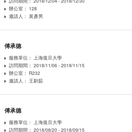
訪問期間： 2018/12/04 - 2018/12/30
訪問期間：
辦公室： 128
Room
邀請人： 黃彥男
Inviter
傅承德
服務單位： 上海復旦大學
Affiliation
訪問期間： 2018/11/06 - 2018/11/15
訪問期間：
辦公室： R232
Room
邀請人： 王釧茹
Inviter
傅承德
服務單位： 上海復旦大學
Affiliation
訪問期間： 2018/08/20 - 2018/09/15
訪問期間：