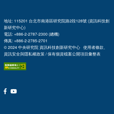
地址: 115201 台北市南港區研究院路2段128號 (資訊科技創
新研究中心)
電話: +886-2-2787-2300 (總機)
傳真: +886-2-2785-2701
© 2024
中央研究院
資訊科技創新研究中心
使用者條款、
資訊安全與隱私權政策
/
保有個資檔案公開項目彙整表
Facebook
Youtube