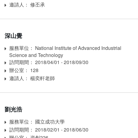
邀請人： 修丕承
Inviter
深山覺
服務單位： National Institute of Advanced Industrial
Affiliation
Science and Technology
訪問期間： 2018/04/01 - 2018/09/30
訪問期間：
辦公室： 128
Room
邀請人： 楊奕軒老師
Inviter
劉光浩
服務單位： 國立成功大學
Affiliation
訪問期間： 2018/02/01 - 2018/06/30
訪問期間：
辦公室： 資創226
Room