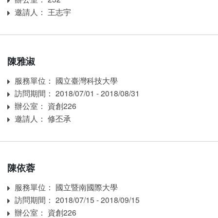
邀請人： 王志宇
Inviter
陳雅淑
服務單位： 國立臺灣科技大學
Affiliation
訪問期間： 2018/07/01 - 2018/08/31
訪問期間：
辦公室： 資創226
Room
邀請人： 修丕承
Inviter
陳依蓉
服務單位： 國立暨南國際大學
Affiliation
訪問期間： 2018/07/15 - 2018/09/15
訪問期間：
辦公室： 資創226
Room