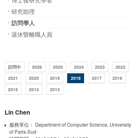
研究助理
訪問學人
退休暨離職人員
訪問中
2026
2025
2024
2023
2022
2021
2020
2019
2018
2017
2016
2015
2014
2013
Lin Chen
服務單位： Department of Computer Science, University
Affiliation
of Paris-Sud