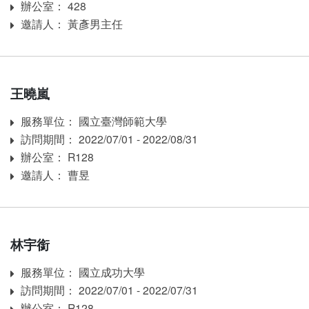
辦公室： 428
Room
邀請人： 黃彥男主任
Inviter
王曉嵐
服務單位： 國立臺灣師範大學
Affiliation
訪問期間： 2022/07/01 - 2022/08/31
訪問期間：
辦公室： R128
Room
邀請人： 曹昱
Inviter
林宇銜
服務單位： 國立成功大學
Affiliation
訪問期間： 2022/07/01 - 2022/07/31
訪問期間：
辦公室： R128
Room