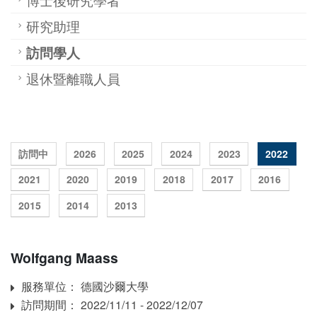
研究助理
訪問學人
退休暨離職人員
訪問中
2026
2025
2024
2023
2022
2021
2020
2019
2018
2017
2016
2015
2014
2013
Wolfgang Maass
服務單位： 德國沙爾大學
Affiliation
訪問期間： 2022/11/11 - 2022/12/07
訪問期間：