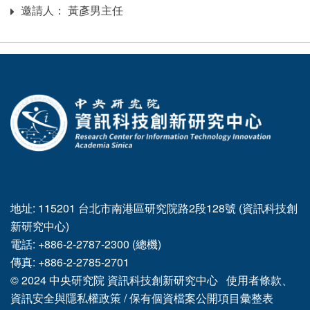
邀請人： 黃彥男主任
Inviter
:::
地址: 115201 台北市南港區研究院路2段128號 (資訊科技創
新研究中心)
電話: +886-2-2787-2300 (總機)
傳真: +886-2-2785-2701
© 2024
中央研究院
資訊科技創新研究中心
使用者條款、
資訊安全與隱私權政策
/
保有個資檔案公開項目彙整表