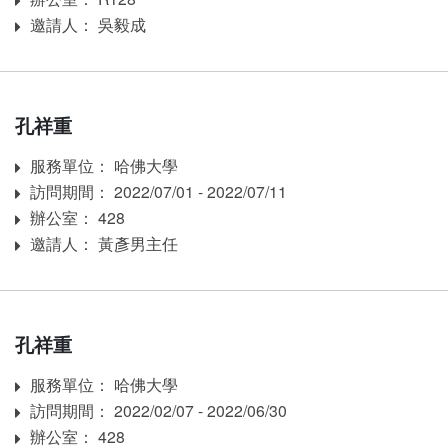
邀請人： 吳毅成
Inviter
孔祥重
服務單位： 哈佛大學
Affiliation
訪問期間： 2022/07/01 - 2022/07/11
訪問期間：
辦公室： 428
Room
邀請人： 黃彥男主任
Inviter
孔祥重
服務單位： 哈佛大學
Affiliation
訪問期間： 2022/02/07 - 2022/06/30
訪問期間：
辦公室： 428
Room