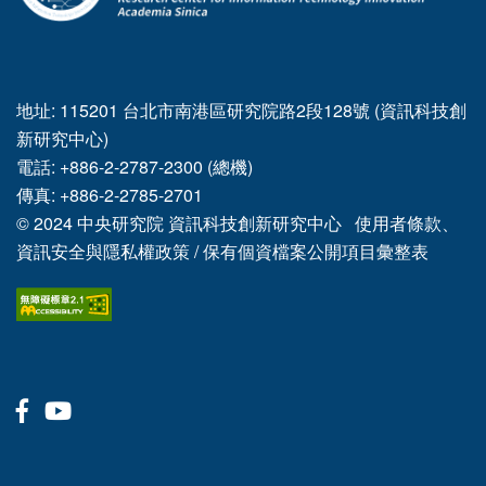
地址: 115201 台北市南港區研究院路2段128號 (資訊科技創
新研究中心)
電話: +886-2-2787-2300 (總機)
傳真: +886-2-2785-2701
© 2024
中央研究院
資訊科技創新研究中心
使用者條款、
資訊安全與隱私權政策
/
保有個資檔案公開項目彙整表
Facebook
Youtube