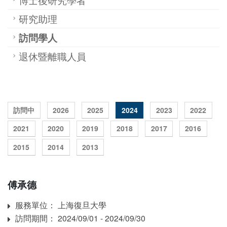
研究助理
訪問學人
退休暨離職人員
訪問中
2026
2025
2024
2023
2022
2021
2020
2019
2018
2017
2016
2015
2014
2013
傅承德
服務單位： 上海復旦大學
Affiliation
訪問期間： 2024/09/01 - 2024/09/30
訪問期間：