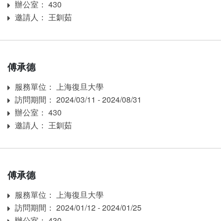
辦公室： 430
Room
邀請人： 王釧茹
Inviter
傅承德
服務單位： 上海復旦大學
Affiliation
訪問期間： 2024/03/11 - 2024/08/31
訪問期間：
辦公室： 430
Room
邀請人： 王釧茹
Inviter
傅承德
服務單位： 上海復旦大學
Affiliation
訪問期間： 2024/01/12 - 2024/01/25
訪問期間：
辦公室： 430
Room