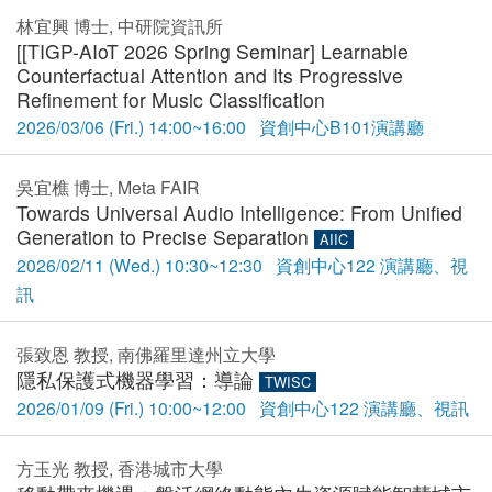
林宜興 博士, 中研院資訊所
[[TIGP-AIoT 2026 Spring Seminar] Learnable
Counterfactual Attention and Its Progressive
Refinement for Music Classification
2026/03/06 (Fri.) 14:00~16:00 資創中心B101演講廳
吳宜樵 博士, Meta FAIR
Towards Universal Audio Intelligence: From Unified
Generation to Precise Separation
AIIC
2026/02/11 (Wed.) 10:30~12:30 資創中心122 演講廳、視
訊
張致恩 教授, 南佛羅里達州立大學
隱私保護式機器學習：導論
TWISC
2026/01/09 (Fri.) 10:00~12:00 資創中心122 演講廳、視訊
方玉光 教授, 香港城市大學